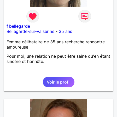
f bellegarde
Bellegarde-sur-Valserine
-
35 ans
Femme célibataire de 35 ans recherche rencontre
amoureuse
Pour moi, une relation ne peut être saine qu'en étant
sincère et honnête.
Voir le profil