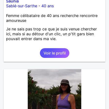
Saunia
Sablé-sur-Sarthe
-
40 ans
Femme célibataire de 40 ans recherche rencontre
amoureuse
Je ne sais pas trop ce que je suis venue chercher
ici, mais si au détour d'un clic, un p'tit gars bien
pouvait entrer dans ma vie.
Voir le profil