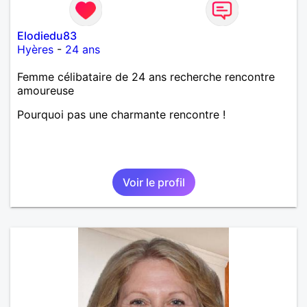
Elodiedu83
Hyères
-
24 ans
Femme célibataire de 24 ans recherche rencontre
amoureuse
Pourquoi pas une charmante rencontre !
Voir le profil