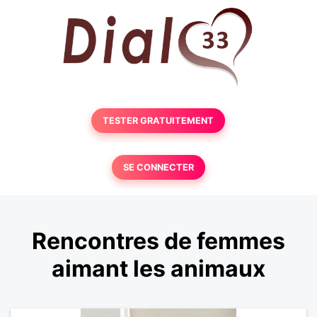
TESTER GRATUITEMENT
SE CONNECTER
Rencontres de femmes
aimant les animaux