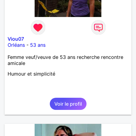
Viou07
Orléans
-
53 ans
Femme veuf/veuve de 53 ans recherche rencontre
amicale
Humour et simplicité
Voir le profil