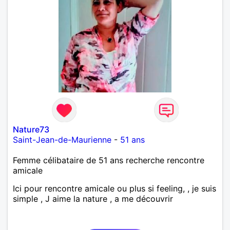
Nature73
Saint-Jean-de-Maurienne
-
51 ans
Femme célibataire de 51 ans recherche rencontre
amicale
Ici pour rencontre amicale ou plus si feeling, , je suis
simple , J aime la nature , a me découvrir