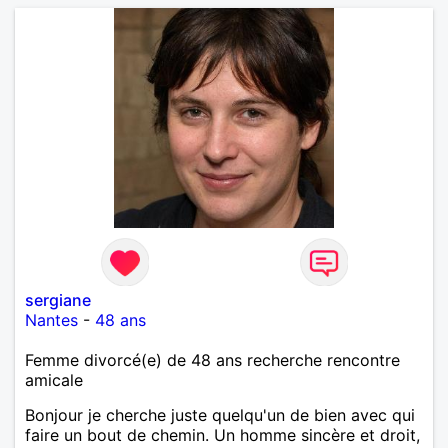
sergiane
Nantes
-
48 ans
Femme divorcé(e) de 48 ans recherche rencontre
amicale
Bonjour je cherche juste quelqu'un de bien avec qui
faire un bout de chemin. Un homme sincère et droit,