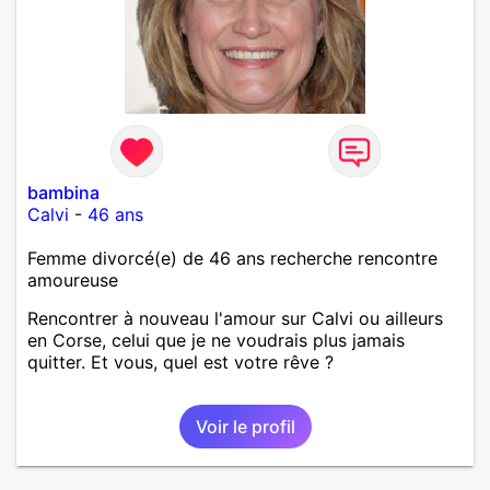
bambina
Calvi
-
46 ans
Femme divorcé(e) de 46 ans recherche rencontre
amoureuse
Rencontrer à nouveau l'amour sur Calvi ou ailleurs
en Corse, celui que je ne voudrais plus jamais
quitter. Et vous, quel est votre rêve ?
Voir le profil