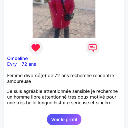
Ombeline
Evry
-
72 ans
Femme divorcé(e) de 72 ans recherche rencontre
amoureuse
Je suis agréable attentionnée sensible je recherche
un homme libre attentionné tres doux motivé pour
une très belle longue histoire sérieuse et sincère
Voir le profil