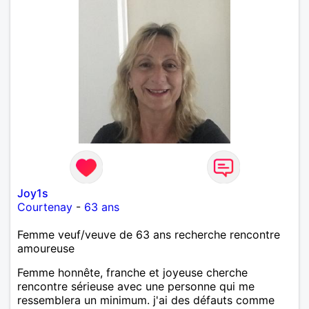
Joy1s
Courtenay
-
63 ans
Femme veuf/veuve de 63 ans recherche rencontre
amoureuse
Femme honnête, franche et joyeuse cherche
rencontre sérieuse avec une personne qui me
ressemblera un minimum. j'ai des défauts comme