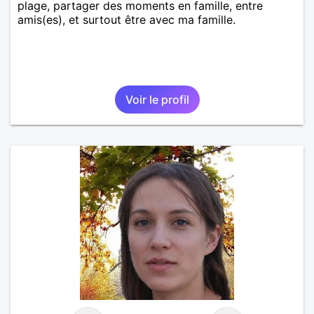
plage, partager des moments en famille, entre
amis(es), et surtout être avec ma famille.
Voir le profil