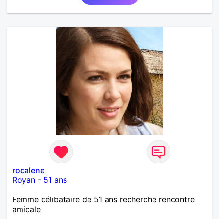
rocalene
Royan
-
51 ans
Femme célibataire de 51 ans recherche rencontre
amicale