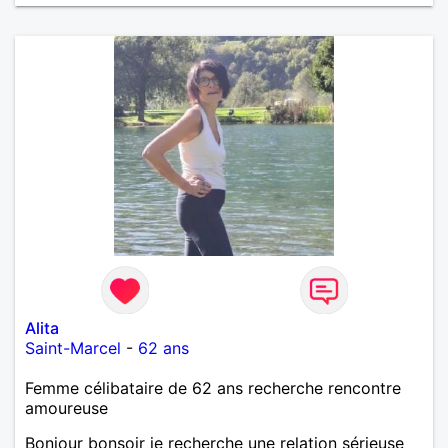
Alita
Saint-Marcel
-
62 ans
Femme célibataire de 62 ans recherche rencontre
amoureuse
Bonjour bonsoir je recherche une relation sérieuse