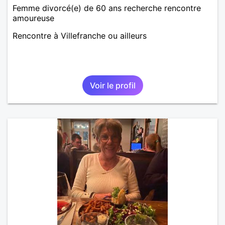
Femme divorcé(e) de 60 ans recherche rencontre
amoureuse
Rencontre à Villefranche ou ailleurs
Voir le profil