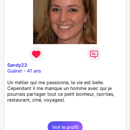
Sandy23
Guéret
-
41 ans
Un métier qui me passionne, la vie est belle.
Cependant il me manque un homme avec qui je
pourrais partager tout ce petit bonheur, (sorties,
restaurant, ciné, voyages).
Voir le profil