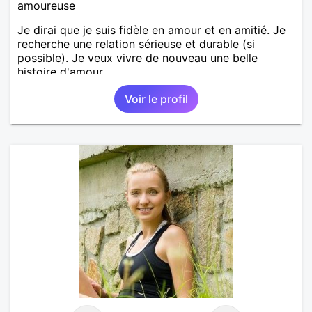
amoureuse
Je dirai que je suis fidèle en amour et en amitié. Je
recherche une relation sérieuse et durable (si
possible). Je veux vivre de nouveau une belle
histoire d'amour.
Voir le profil