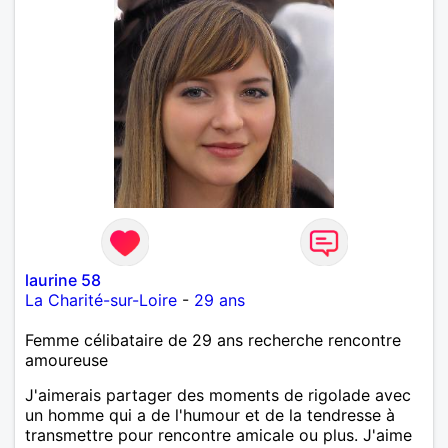
laurine 58
La Charité-sur-Loire
-
29 ans
Femme célibataire de 29 ans recherche rencontre
amoureuse
J'aimerais partager des moments de rigolade avec
un homme qui a de l'humour et de la tendresse à
transmettre pour rencontre amicale ou plus. J'aime