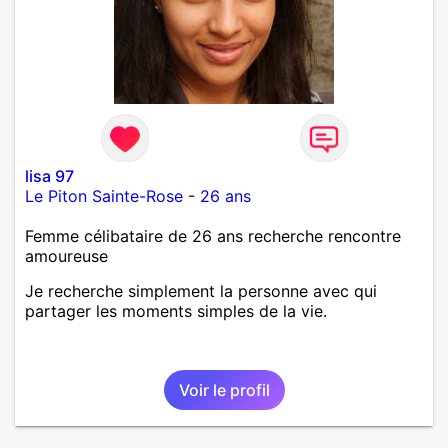
lisa 97
Le Piton Sainte-Rose
-
26 ans
Femme célibataire de 26 ans recherche rencontre
amoureuse
Je recherche simplement la personne avec qui
partager les moments simples de la vie.
Voir le profil