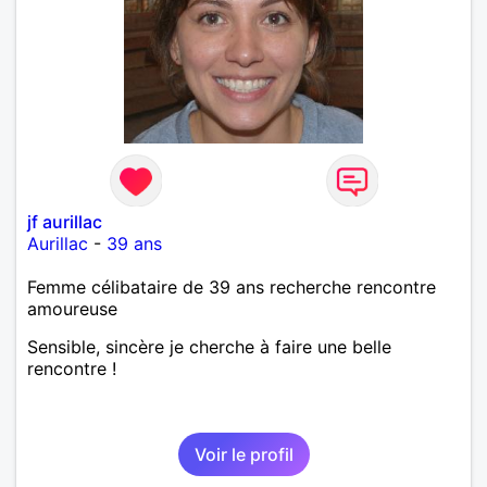
jf aurillac
Aurillac
-
39 ans
Femme célibataire de 39 ans recherche rencontre
amoureuse
Sensible, sincère je cherche à faire une belle
rencontre !
Voir le profil