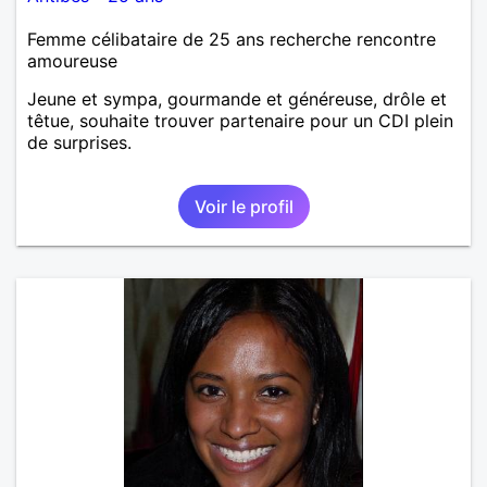
Femme célibataire de 25 ans recherche rencontre
amoureuse
Jeune et sympa, gourmande et généreuse, drôle et
têtue, souhaite trouver partenaire pour un CDI plein
de surprises.
Voir le profil