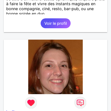
à faire la fête et vivre des instants magiques en
bonne compagnie, ciné, resto, bar-pub, ou une
bonne soirée en duo.
Voir le profil