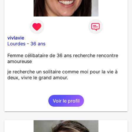
vivlavie
Lourdes
-
36 ans
Femme célibataire de 36 ans recherche rencontre
amoureuse
je recherche un solitaire comme moi pour la vie à
deux, vivre le grand amour.
Voir le profil