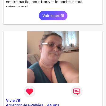
contre partie, pour trouver le bonheur tout
seimplement.
Voir le profil
Vivie 79
Argenton-les-Vallées
-
44 ans