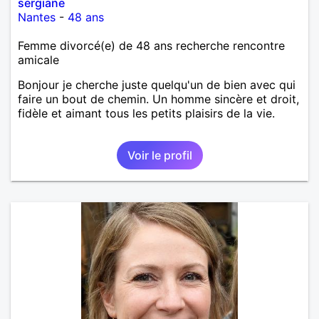
sergiane
Nantes
-
48 ans
Femme divorcé(e) de 48 ans recherche rencontre
amicale
Bonjour je cherche juste quelqu'un de bien avec qui
faire un bout de chemin. Un homme sincère et droit,
fidèle et aimant tous les petits plaisirs de la vie.
Voir le profil