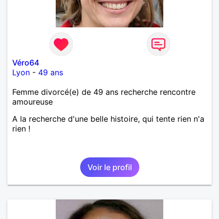
Véro64
Lyon
-
49 ans
Femme divorcé(e) de 49 ans recherche rencontre
amoureuse
A la recherche d'une belle histoire, qui tente rien n'a
rien !
Voir le profil