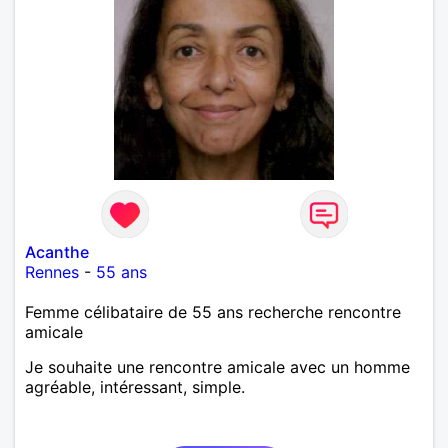
Acanthe
Rennes
-
55 ans
Femme célibataire de 55 ans recherche rencontre
amicale
Je souhaite une rencontre amicale avec un homme
agréable, intéressant, simple.