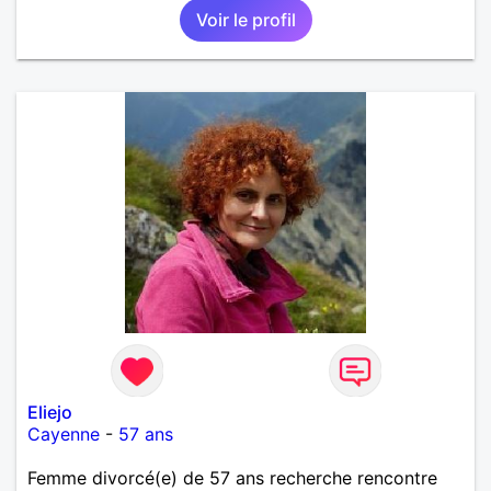
Voir le profil
Eliejo
Cayenne
-
57 ans
Femme divorcé(e) de 57 ans recherche rencontre