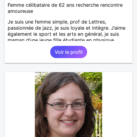
Femme célibataire de 62 ans recherche rencontre
amoureuse
Je suis une femme simple, prof de Lettres,
passionnée de jazz, je suis loyale et intègre. J’aime
également le sport et les arts en général, je suis
maman d’une jeune fille étudiante en physique
chimie.
Voir le profil