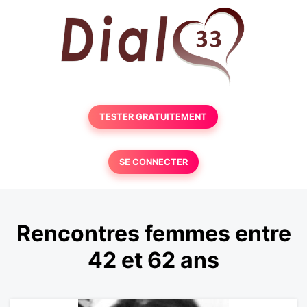
TESTER GRATUITEMENT
SE CONNECTER
Rencontres femmes entre
42 et 62 ans