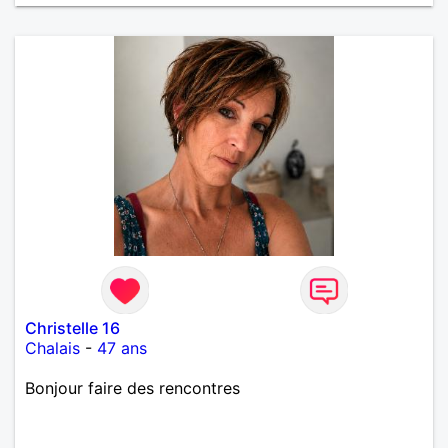
Christelle 16
Chalais
-
47 ans
Bonjour faire des rencontres