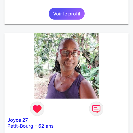
Voir le profil
Joyce 27
Petit-Bourg
-
62 ans