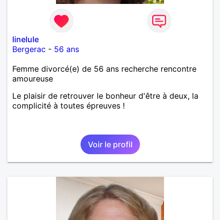
linelule
Bergerac
-
56 ans
Femme divorcé(e) de 56 ans recherche rencontre
amoureuse
Le plaisir de retrouver le bonheur d'être à deux, la
complicité à toutes épreuves !
Voir le profil