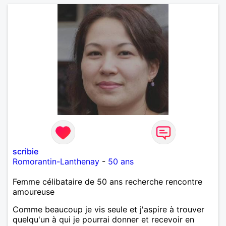
scribie
Romorantin-Lanthenay
-
50 ans
Femme célibataire de 50 ans recherche rencontre
amoureuse
Comme beaucoup je vis seule et j'aspire à trouver
quelqu'un à qui je pourrai donner et recevoir en