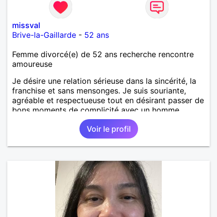
missval
Brive-la-Gaillarde
-
52 ans
Femme divorcé(e) de 52 ans recherche rencontre
amoureuse
Je désire une relation sérieuse dans la sincérité, la
franchise et sans mensonges. Je suis souriante,
agréable et respectueuse tout en désirant passer de
bons moments de complicité avec un homme
voulant aller dans la même direction que moi.
Voir le profil