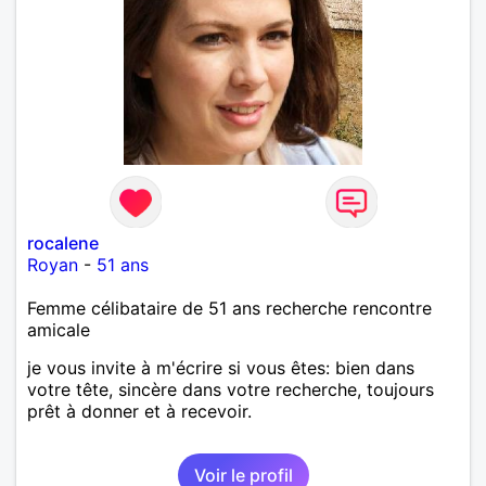
rocalene
Royan
-
51 ans
Femme célibataire de 51 ans recherche rencontre
amicale
je vous invite à m'écrire si vous êtes: bien dans
votre tête, sincère dans votre recherche, toujours
prêt à donner et à recevoir.
Voir le profil