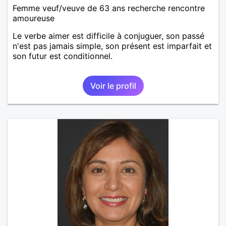
Femme veuf/veuve de 63 ans recherche rencontre
amoureuse
Le verbe aimer est difficile à conjuguer, son passé
n'est pas jamais simple, son présent est imparfait et
son futur est conditionnel.
Voir le profil