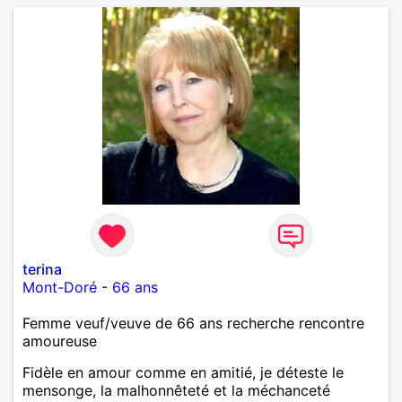
terina
Mont-Doré
-
66 ans
Femme veuf/veuve de 66 ans recherche rencontre
amoureuse
Fidèle en amour comme en amitié, je déteste le
mensonge, la malhonnêteté et la méchanceté