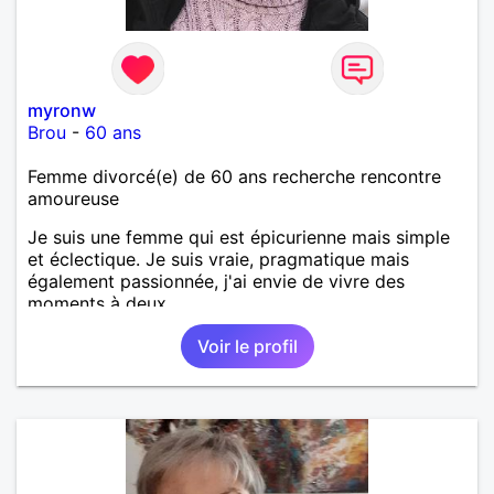
myronw
Brou
-
60 ans
Femme divorcé(e) de 60 ans recherche rencontre
amoureuse
Je suis une femme qui est épicurienne mais simple
et éclectique. Je suis vraie, pragmatique mais
également passionnée, j'ai envie de vivre des
moments à deux.
Voir le profil