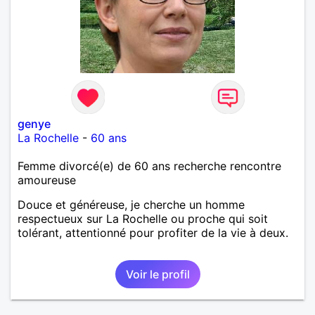
genye
La Rochelle
-
60 ans
Femme divorcé(e) de 60 ans recherche rencontre
amoureuse
Douce et généreuse, je cherche un homme
respectueux sur La Rochelle ou proche qui soit
tolérant, attentionné pour profiter de la vie à deux.
Voir le profil