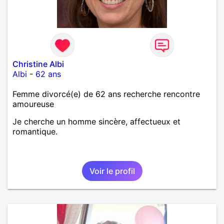
Christine Albi
Albi
-
62 ans
Femme divorcé(e) de 62 ans recherche rencontre
amoureuse
Je cherche un homme sincère, affectueux et
romantique.
Voir le profil