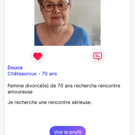
Douce
Châteauroux
-
70 ans
Femme divorcé(e) de 70 ans recherche rencontre
amoureuse
Je recherche une rencontre sérieuse.
Voir le profil