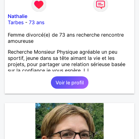
Nathalie
Tarbes
-
73 ans
Femme divorcé(e) de 73 ans recherche rencontre
amoureuse
Recherche Monsieur Physique agréable un peu
sportif, jeune dans sa tête aimant la vie et les
projets, pour partager une relation sérieuse basée
sur la confiance je vous espère J.J
Voir le profil