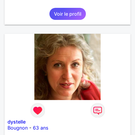
Voir le profil
dystelle
Bougnon
-
63 ans