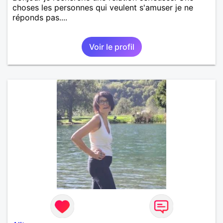
choses les personnes qui veulent s'amuser je ne
réponds pas....
Voir le profil