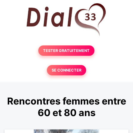
TESTER GRATUITEMENT
SE CONNECTER
Rencontres femmes entre
60 et 80 ans