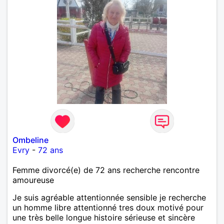
Ombeline
Evry
-
72 ans
Femme divorcé(e) de 72 ans recherche rencontre
amoureuse
Je suis agréable attentionnée sensible je recherche
un homme libre attentionné tres doux motivé pour
une très belle longue histoire sérieuse et sincère