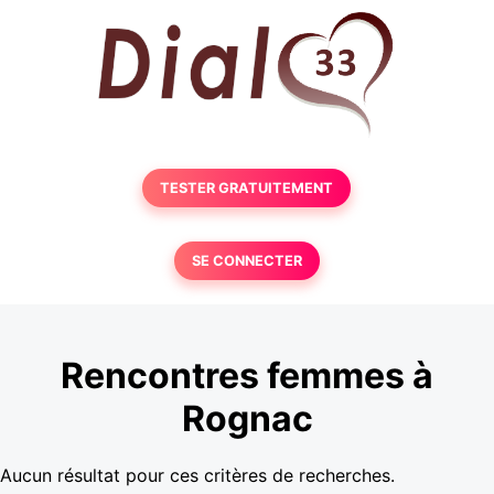
TESTER GRATUITEMENT
SE CONNECTER
Rencontres femmes à
Rognac
Aucun résultat pour ces critères de recherches.