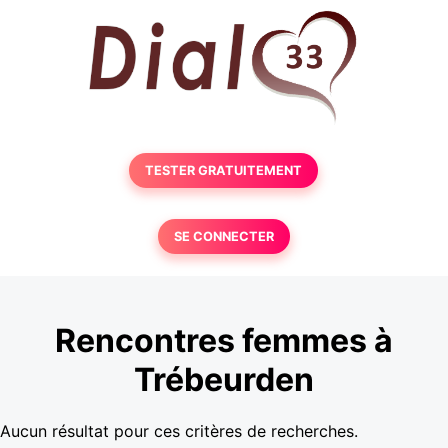
TESTER GRATUITEMENT
SE CONNECTER
Rencontres femmes à
Trébeurden
Aucun résultat pour ces critères de recherches.