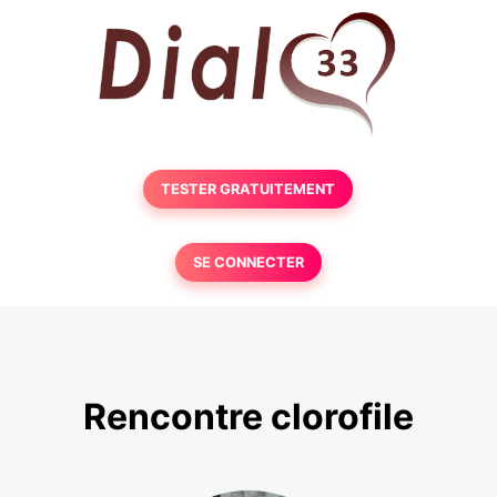
TESTER GRATUITEMENT
SE CONNECTER
Rencontre clorofile