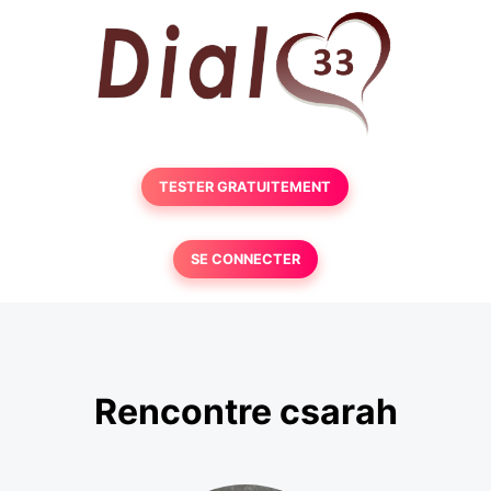
TESTER GRATUITEMENT
SE CONNECTER
Rencontre csarah