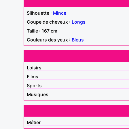
Silhouette :
Mince
Coupe de cheveux :
Longs
Taille : 167 cm
Couleurs des yeux :
Bleus
Loisirs
Films
Sports
Musiques
Métier