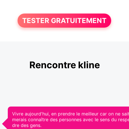
TESTER GRATUITEMENT
Rencontre kline
Vivre aujourd'hui, en prendre le meilleur car on ne sai
merais connaître des personnes avec le sens du respec
dre des gens.