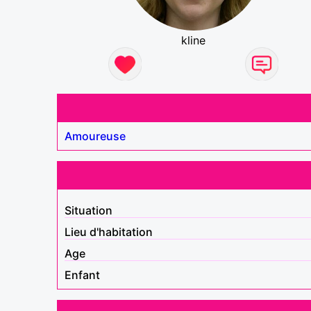
kline
Amoureuse
Situation
Lieu d'habitation
Age
Enfant