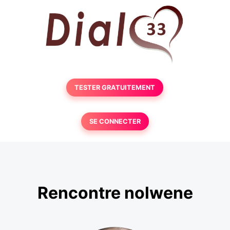
TESTER GRATUITEMENT
SE CONNECTER
Rencontre nolwene