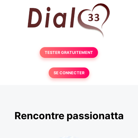
TESTER GRATUITEMENT
SE CONNECTER
Rencontre passionatta