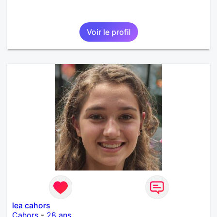
Voir le profil
lea cahors
Cahors
-
28 ans