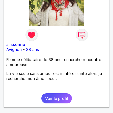
alissonne
Avignon
-
38 ans
Femme célibataire de 38 ans recherche rencontre
amoureuse
La vie seule sans amour est inintéressante alors je
recherche mon âme soeur.
Voir le profil