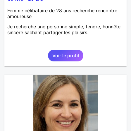
Femme célibataire de 28 ans recherche rencontre
amoureuse
Je recherche une personne simple, tendre, honnête,
sincère sachant partager les plaisirs.
Voir le profil