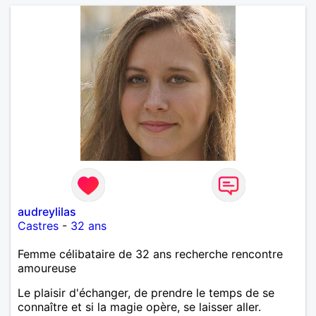
audreylilas
Castres
-
32 ans
Femme célibataire de 32 ans recherche rencontre
amoureuse
Le plaisir d'échanger, de prendre le temps de se
connaître et si la magie opère, se laisser aller.