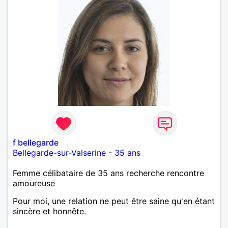
f bellegarde
Bellegarde-sur-Valserine
-
35 ans
Femme célibataire de 35 ans recherche rencontre
amoureuse
Pour moi, une relation ne peut être saine qu'en étant
sincère et honnête.