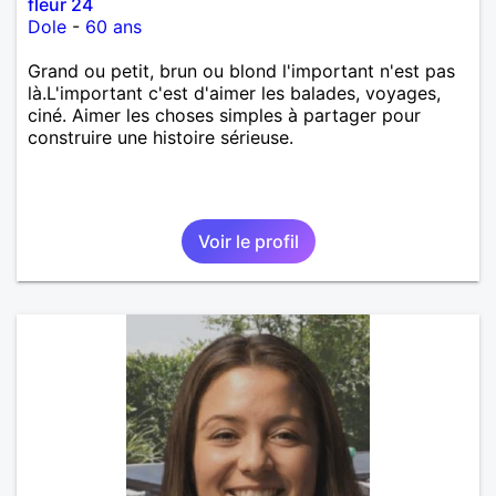
fleur 24
Dole
-
60 ans
Grand ou petit, brun ou blond l'important n'est pas
là.L'important c'est d'aimer les balades, voyages,
ciné. Aimer les choses simples à partager pour
construire une histoire sérieuse.
Voir le profil