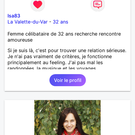
Isa83
La Valette-du-Var
-
32 ans
Femme célibataire de 32 ans recherche rencontre
amoureuse
Si je suis là, c'est pour trouver une relation sérieuse.
Je n'ai pas vraiment de critères, je fonctionne
principalement au feeling. J'ai pas mal les
randonnées, la musique et les voyages.
Voir le profil