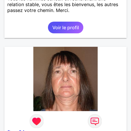
relation stable, vous êtes les bienvenus, les autres
passez votre chemin. Merci.
Voir le profil