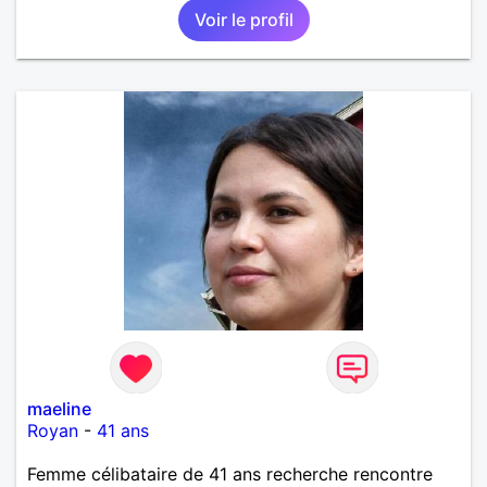
Voir le profil
maeline
Royan
-
41 ans
Femme célibataire de 41 ans recherche rencontre