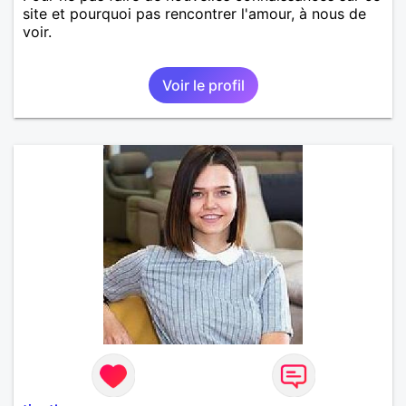
site et pourquoi pas rencontrer l'amour, à nous de
voir.
Voir le profil