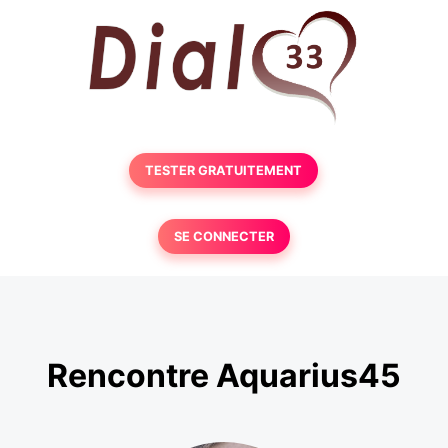
TESTER GRATUITEMENT
SE CONNECTER
Rencontre Aquarius45